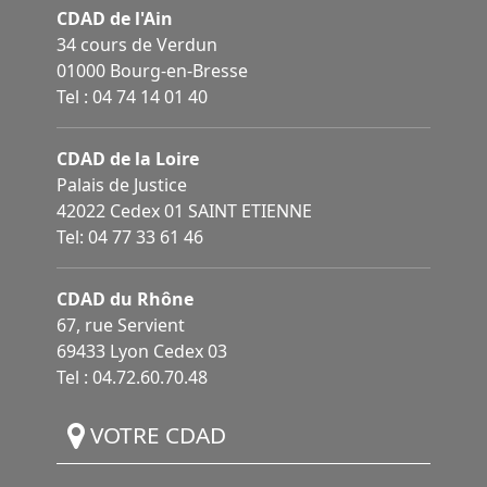
CDAD de l'Ain
34 cours de Verdun
01000 Bourg-en-Bresse
Tel : 04 74 14 01 40
CDAD de la Loire
Palais de Justice
42022 Cedex 01 SAINT ETIENNE
Tel: 04 77 33 61 46
CDAD du Rhône
67, rue Servient
69433 Lyon Cedex 03
Tel : 04.72.60.70.48
VOTRE CDAD