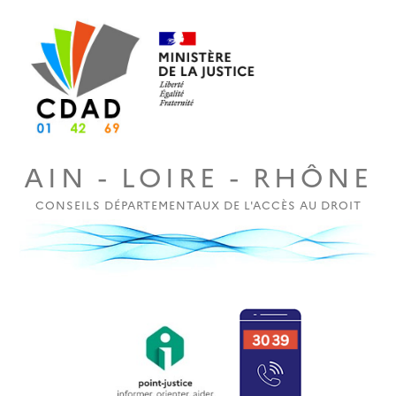
AIN - LOIRE - RHÔNE
CONSEILS DÉPARTEMENTAUX DE L'ACCÈS AU DROIT