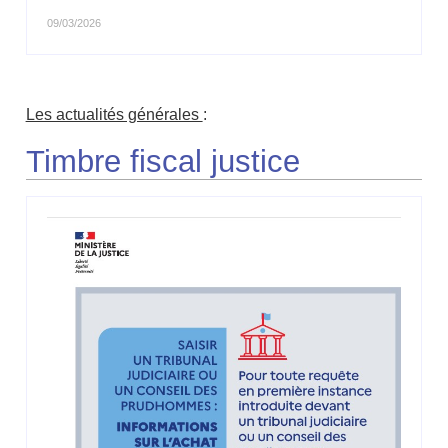
09/03/2026
Les actualités générales
:
Timbre fiscal justice