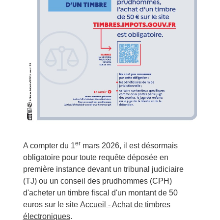
er
A compter du 1
mars 2026, il est désormais
obligatoire pour toute requête déposée en
première instance devant un tribunal judiciaire
(TJ) ou un conseil des prudhommes (CPH)
d'acheter un timbre fiscal d'un montant de 50
euros sur le site
Accueil - Achat de timbres
électroniques
.