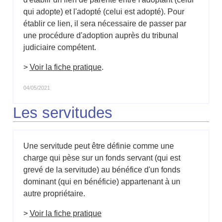
qui adopte) et l'adopté (celui est adopté). Pour
établir ce lien, il sera nécessaire de passer par
une procédure d'adoption auprès du tribunal
judiciaire compétent.
>
Voir la fiche pratique
.
04/05/2021
Les servitudes
Une servitude peut être définie comme une
charge qui pèse sur un fonds servant (qui est
grevé de la servitude) au bénéfice d'un fonds
dominant (qui en bénéficie) appartenant à un
autre propriétaire.
>
Voir la fiche pratique