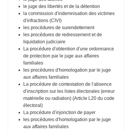
le juge des libertés et de la détention
la commission d'indemnisation des victimes
d'infractions (CIVI)
les procédures de surendettement
les procédures de redressement et de
liquidation judiciaire
La procédure d'obtention d'une ordonnance
de protection par le juge aux affaires
familiales
les procédures d'homologation par le juge
aux affaires familiales
La procédure de contestation de l'absence
d'inscription sur les listes électorales (erreur
matérielle ou radiation) (Article L20 du code
électoral)
La procédure d'injonction de payer
les procédures d'homologation par le juge
aux affaires familiales