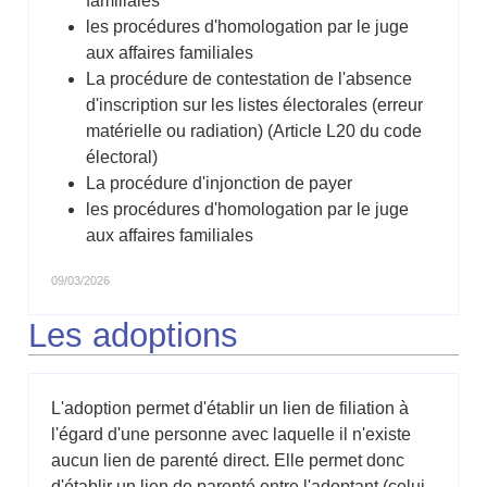
familiales
les procédures d'homologation par le juge
aux affaires familiales
La procédure de contestation de l'absence
d'inscription sur les listes électorales (erreur
matérielle ou radiation) (Article L20 du code
électoral)
La procédure d'injonction de payer
les procédures d'homologation par le juge
aux affaires familiales
09/03/2026
Les adoptions
L'adoption permet d'établir un lien de filiation à
l'égard d'une personne avec laquelle il n'existe
aucun lien de parenté direct. Elle permet donc
d'établir un lien de parenté entre l'adoptant (celui