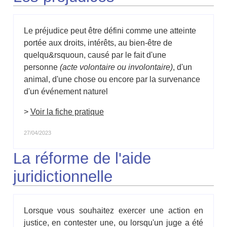
Le préjudice peut être défini comme une atteinte
portée aux droits, intérêts, au bien-être de
quelqu&rsquoun, causé par le fait d'une
personne
(acte volontaire ou involontaire)
, d'un
animal, d'une chose ou encore par la survenance
d'un événement naturel
>
Voir la fiche pratique
27/04/2023
La réforme de l'aide
juridictionnelle
Lorsque vous souhaitez exercer une action en
justice, en contester une, ou lorsqu'un juge a été