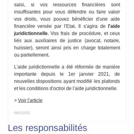
saisi, si vos ressources financières sont
insuffisantes pour vous défendre ou faire valoir
vos droits, vous pouvez bénéficier d'une aide
financière versée par l'Etat. Il s'agira de
l'aide
juridictionnelle
. Vos frais de procédure, et ceux
liés aux auxiliaires de justice (avocat, notaire,
huissier), seront ainsi pris en charge totalement
ou partiellement.
L'aide juridictionnelle a été réformée de manière
importante depuis le 1er janvier 2021, de
nouvelles dispositions ayant modifié les plafonds
et les conditions d'octroi de l'aide juridictionnelle.
>
Voir l'article
09/11/2022
Les responsabilités