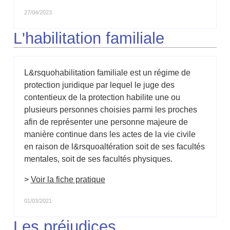
27/04/2023
L'habilitation familiale
L&rsquohabilitation familiale est un régime de
protection juridique par lequel le juge des
contentieux de la protection habilite une ou
plusieurs personnes choisies parmi les proches
afin de représenter une personne majeure de
manière continue dans les actes de la vie civile
en raison de l&rsquoaltération soit de ses facultés
mentales, soit de ses facultés physiques.
>
Voir la fiche pratique
01/03/2021
Les préjudices