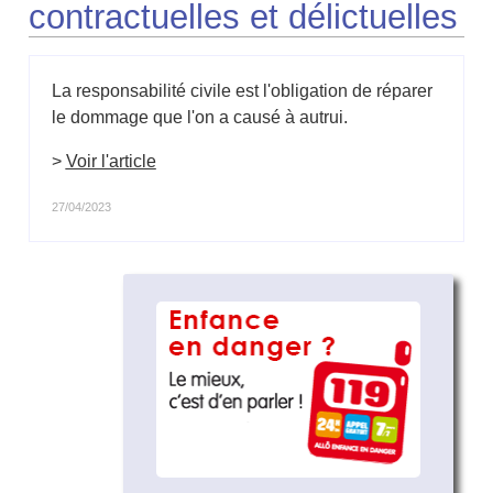
contractuelles et délictuelles
La responsabilité civile est l'obligation de réparer
le dommage que l'on a causé à autrui.
>
Voir l'article
27/04/2023