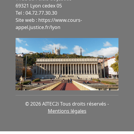
69321 Lyon cedex 05
Tel : 04.72.77.30.30
Site web :
https://www.cours-
appel.justice.fr/lyon
© 2026 AITEC2i Tous droits réservés -
Mentions légales