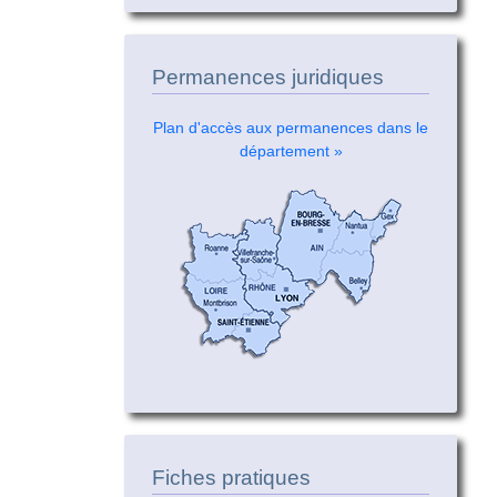
Permanences juridiques
Plan d'accès aux permanences dans le
département »
Fiches pratiques