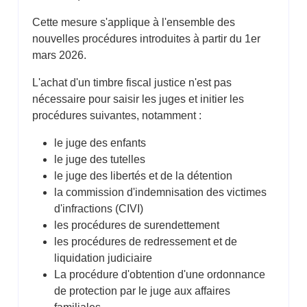
Cette mesure s'applique à l'ensemble des
nouvelles procédures introduites à partir du 1er
mars 2026.
L'achat d'un timbre fiscal justice n'est pas
nécessaire pour saisir les juges et initier les
procédures suivantes, notamment :
le juge des enfants
le juge des tutelles
le juge des libertés et de la détention
la commission d'indemnisation des victimes
d'infractions (CIVI)
les procédures de surendettement
les procédures de redressement et de
liquidation judiciaire
La procédure d'obtention d'une ordonnance
de protection par le juge aux affaires