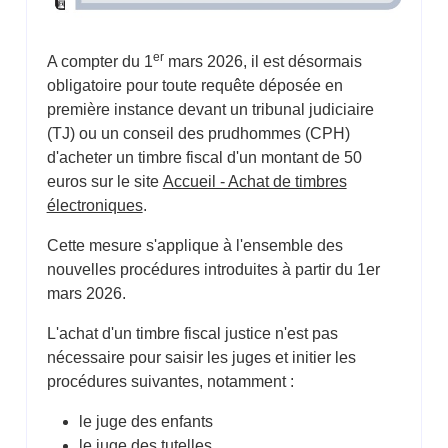
er
A compter du 1
mars 2026, il est désormais
obligatoire pour toute requête déposée en
première instance devant un tribunal judiciaire
(TJ) ou un conseil des prudhommes (CPH)
d'acheter un timbre fiscal d'un montant de 50
euros sur le site
Accueil - Achat de timbres
électroniques
.
Cette mesure s'applique à l'ensemble des
nouvelles procédures introduites à partir du 1er
mars 2026.
L'achat d'un timbre fiscal justice n'est pas
nécessaire pour saisir les juges et initier les
procédures suivantes, notamment :
le juge des enfants
le juge des tutelles