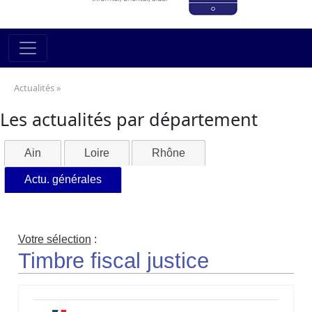
Actualités »
Les actualités par département
Ain
Loire
Rhône
Actu. générales
Votre sélection
:
Timbre fiscal justice